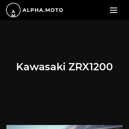
Kawasaki ZRX1200