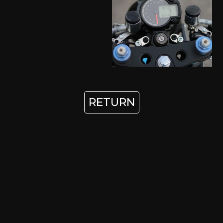
RETURN